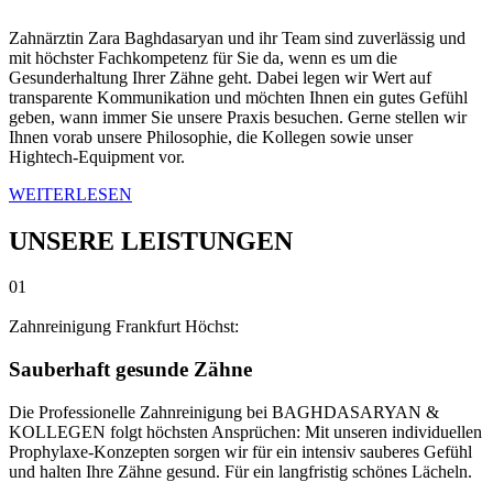
Zahnärztin Zara Baghdasaryan und ihr Team sind zuverlässig und
mit höchster Fachkompetenz für Sie da, wenn es um die
Gesunderhaltung Ihrer Zähne geht. Dabei legen wir Wert auf
transparente Kommunikation und möchten Ihnen ein gutes Gefühl
geben, wann immer Sie unsere Praxis besuchen. Gerne stellen wir
Ihnen vorab unsere Philosophie, die Kollegen sowie unser
Hightech-Equipment vor.
WEITERLESEN
UNSERE LEISTUNGEN
01
Zahnreinigung Frankfurt Höchst:
Sauberhaft gesunde Zähne
Die Professionelle Zahnreinigung bei BAGHDASARYAN &
KOLLEGEN folgt höchsten Ansprüchen: Mit unseren individuellen
Prophylaxe-Konzepten sorgen wir für ein intensiv sauberes Gefühl
und halten Ihre Zähne gesund. Für ein langfristig schönes Lächeln.