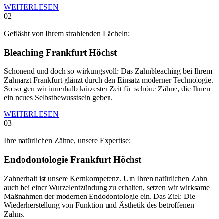
WEITERLESEN
02
Gefläsht von Ihrem strahlenden Lächeln:
Bleaching Frankfurt Höchst
Schonend und doch so wirkungsvoll: Das Zahnbleaching bei Ihrem
Zahnarzt Frankfurt glänzt durch den Einsatz moderner Technologie.
So sorgen wir innerhalb kürzester Zeit für schöne Zähne, die Ihnen
ein neues Selbstbewusstsein geben.
WEITERLESEN
03
Ihre natürlichen Zähne, unsere Expertise:
Endodontologie Frankfurt Höchst
Zahnerhalt ist unsere Kernkompetenz. Um Ihren natürlichen Zahn
auch bei einer Wurzelentzündung zu erhalten, setzen wir wirksame
Maßnahmen der modernen Endodontologie ein. Das Ziel: Die
Wiederherstellung von Funktion und Ästhetik des betroffenen
Zahns.