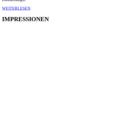
WEITERLESEN
IMPRESSIONEN